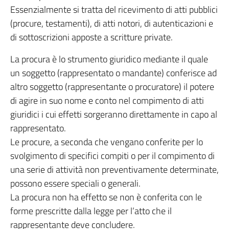
Essenzialmente si tratta del ricevimento di atti pubblici
(procure, testamenti), di atti notori, di autenticazioni e
di sottoscrizioni apposte a scritture private.
La procura è lo strumento giuridico mediante il quale
un soggetto (rappresentato o mandante) conferisce ad
altro soggetto (rappresentante o procuratore) il potere
di agire in suo nome e conto nel compimento di atti
giuridici i cui effetti sorgeranno direttamente in capo al
rappresentato.
Le procure, a seconda che vengano conferite per lo
svolgimento di specifici compiti o per il compimento di
una serie di attività non preventivamente determinate,
possono essere speciali o generali.
La procura non ha effetto se non è conferita con le
forme prescritte dalla legge per l’atto che il
rappresentante deve concludere.