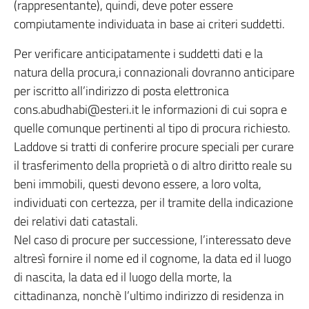
(rappresentante), quindi, deve poter essere
compiutamente individuata in base ai criteri suddetti.
Per verificare anticipatamente i suddetti dati e la
natura della procura,i connazionali dovranno anticipare
per iscritto all’indirizzo di posta elettronica
cons.abudhabi@esteri.it le informazioni di cui sopra e
quelle comunque pertinenti al tipo di procura richiesto.
Laddove si tratti di conferire procure speciali per curare
il trasferimento della proprietà o di altro diritto reale su
beni immobili, questi devono essere, a loro volta,
individuati con certezza, per il tramite della indicazione
dei relativi dati catastali.
Nel caso di procure per successione, l’interessato deve
altresì fornire il nome ed il cognome, la data ed il luogo
di nascita, la data ed il luogo della morte, la
cittadinanza, nonchè l’ultimo indirizzo di residenza in