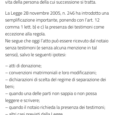
vita della persona della cui successione si tratta.
La Legge 28 novembre 2005, n. 246 ha introdotto una
semplificazione importante, ponendo con l’art. 12
comma 1 lett. b) e c) la presenza dei testimoni come
eccezione alla regola.
Ne segue che oggi l’atto può essere ricevuto dal notaio
senza testimoni (e senza alcuna menzione in tal
senso), salvo le seguenti ipotesi:
– atti di donazione;
– convenzioni matrimoniali e loro modificazioni;
– dichiarazioni di scelta del regime di separazione dei
beni;
– quando una delle parti non sappia o non possa
leggere e scrivere;
– quando il notaio richieda la presenza dei testimoni;
– altri casi previsti dalla Legge.