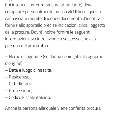
Chi intende conferire procura (mandante) deve
comparire personalmente presso gli Uffici di questa
Ambasciata munito di idoneo documento d’identità e
fornire allo sportello precise indicazioni circa l’oggetto
della procura. Dovrà inoltre fornire le seguenti
informazioni, sia in relazione a se stesso che alla
persona del procuratore:
– Nome e cognome (se donna coniugata, il cognome
d’origine);
– Data e luogo di nascita;
– Residenza;
– Cittadinanza;
– Professione;
– Codice Fiscale italiano.
Anche la persona alla quale viene conferita procura