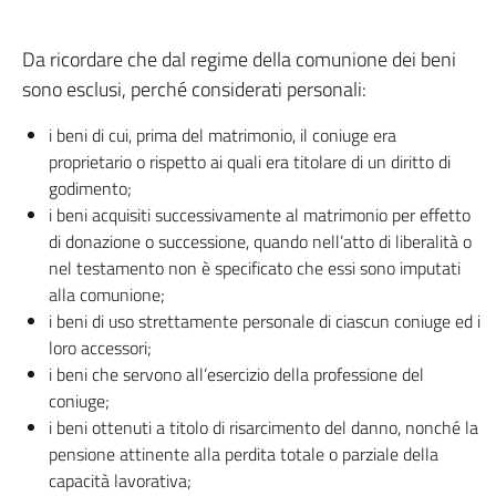
Da ricordare che dal regime della comunione dei beni
sono esclusi, perché considerati personali:
i beni di cui, prima del matrimonio, il coniuge era
proprietario o rispetto ai quali era titolare di un diritto di
godimento;
i beni acquisiti successivamente al matrimonio per effetto
di donazione o successione, quando nell’atto di liberalità o
nel testamento non è specificato che essi sono imputati
alla comunione;
i beni di uso strettamente personale di ciascun coniuge ed i
loro accessori;
i beni che servono all’esercizio della professione del
coniuge;
i beni ottenuti a titolo di risarcimento del danno, nonché la
pensione attinente alla perdita totale o parziale della
capacità lavorativa;