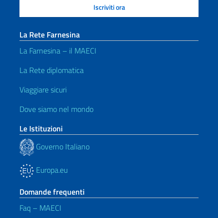
La Rete Farnesina
La Farnesina – il MAECI
La Rete diplomatica
Viaggiare sicuri
Dove siamo nel mondo
Le Istituzioni
Governo Italiano
Europa.eu
Domande frequenti
Faq – MAECI