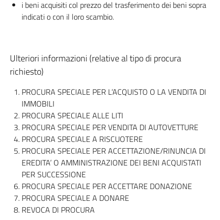
i beni acquisiti col prezzo del trasferimento dei beni sopra
indicati o con il loro scambio.
Ulteriori informazioni (relative al tipo di procura
richiesto)
PROCURA SPECIALE PER L’ACQUISTO O LA VENDITA DI
IMMOBILI
PROCURA SPECIALE ALLE LITI
PROCURA SPECIALE PER VENDITA DI AUTOVETTURE
PROCURA SPECIALE A RISCUOTERE
PROCURA SPECIALE PER ACCETTAZIONE/RINUNCIA DI
EREDITA’ O AMMINISTRAZIONE DEI BENI ACQUISTATI
PER SUCCESSIONE
PROCURA SPECIALE PER ACCETTARE DONAZIONE
PROCURA SPECIALE A DONARE
REVOCA DI PROCURA