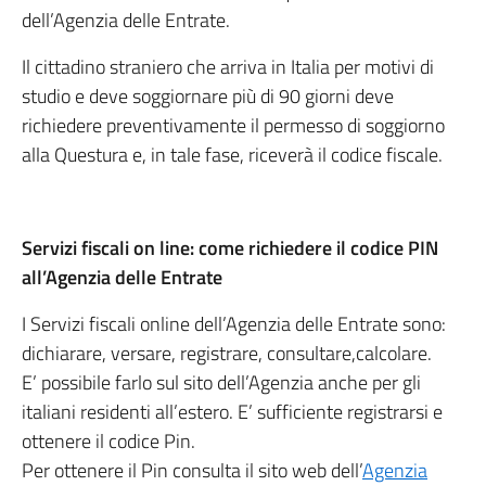
dell’Agenzia delle Entrate.
Il cittadino straniero che arriva in Italia per motivi di
studio e deve soggiornare più di 90 giorni deve
richiedere preventivamente il permesso di soggiorno
alla Questura e, in tale fase, riceverà il codice fiscale.
Servizi fiscali on line: come richiedere il codice PIN
all’Agenzia delle Entrate
I Servizi fiscali online dell’Agenzia delle Entrate sono:
dichiarare, versare, registrare, consultare,calcolare.
E’ possibile farlo sul sito dell’Agenzia anche per gli
italiani residenti all’estero. E’ sufficiente registrarsi e
ottenere il codice Pin.
Per ottenere il Pin consulta il sito web dell’
Agenzia