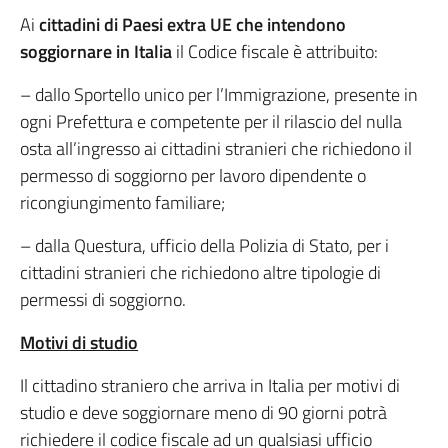
Ai
cittadini di Paesi extra UE che intendono
soggiornare in Italia
il Codice fiscale è attribuito:
– dallo Sportello unico per l’Immigrazione, presente in
ogni Prefettura e competente per il rilascio del nulla
osta all’ingresso ai cittadini stranieri che richiedono il
permesso di soggiorno per lavoro dipendente o
ricongiungimento familiare;
– dalla Questura, ufficio della Polizia di Stato, per i
cittadini stranieri che richiedono altre tipologie di
permessi di soggiorno.
Motivi di studio
Il cittadino straniero che arriva in Italia per motivi di
studio e deve soggiornare meno di 90 giorni potrà
richiedere il codice fiscale ad un qualsiasi ufficio