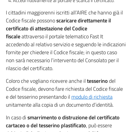
Accedi nuovamente al portale e scarica il certificato.
I cittadini maggiorenni iscritti all’AIRE che hanno già il
Codice fiscale possono
scaricare direttamente il
certificato di attestazione del Codice
fiscale
attraverso il portale telematico Fast It
accedendo al relativo servizio e seguendo le indicazioni
fornite per chiedere il Codice fiscale; in questo caso
non sarà necessario l’intervento del Consolato per il
rilascio del certificato.
Coloro che vogliano ricevere anche il
tesserino
del
Codice fiscale, devono fare richiesta del Codice fiscale
e del tesserino presentando il
modulo di richiesta
unitamente alla copia di un documento d’identità.
In caso di
smarrimento o distruzione del certificato
cartaceo o del tesserino plastificato
, può essere