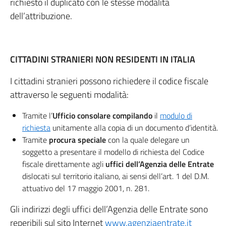
richiesto il duplicato con le stesse modalità
dell’attribuzione.
CITTADINI STRANIERI NON RESIDENTI IN ITALIA
I cittadini stranieri possono richiedere il codice fiscale
attraverso le seguenti modalità:
Tramite l’
Ufficio consolare compilando
il
modulo di
richiesta
unitamente alla copia di un documento d’identità.
Tramite
procura speciale
con la quale delegare un
soggetto a presentare il modello di richiesta del Codice
fiscale direttamente agli
uffici dell’Agenzia delle Entrate
dislocati sul territorio italiano, ai sensi dell’art. 1 del D.M.
attuativo del 17 maggio 2001, n. 281.
Gli indirizzi degli uffici dell’Agenzia delle Entrate sono
reperibili sul sito Internet
www.agenziaentrate.it