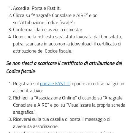
Accedi al Portale Fast It;
Clicca su “Anagrafe Consolare e AIRE” e poi
su “Attribuzione Codice fiscale”;
Conferma i dati e avvia la richiesta;
Dopo che la richiesta sarà stata lavorata dal Consolato,
potrai scaricare in autonomia (download) il certificato di
attribuzione del Codice fiscale.
Se non riesci a scaricare il certificato di attribuzione del
Codice fiscale:
Registrati sul
portale FAST IT
, oppure accedi se hai già un
account attivo;
Richiedi la “Associazione Online” cliccando su “Anagrafe
Consolare e AIRE” e poi su “Visualizzare la propria scheda
anagrafica”;
Riceverai sulla tua casella di posta il messaggio di
avvenuta associazione.