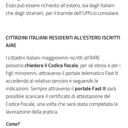
Esso può essere richiesto all’estero, sia dagli italiani
che dagli stranieri, per il tramite dell’Ufficio consolare.
CITTADINI ITALIANI RESIDENTI ALL’ESTERO ISCRITTI
AIRE
I cittadini italiani maggiorenni iscritti all’AIRE
possono
chiedere
il Codice fiscale
, per sé stessi e per i
figli minorenni, attraverso il portale telematico Fast It
accedendo al relativo servizio e seguendo le
indicazioni. Sempre attraverso il
portale Fast It
sarà
possibile scaricare il certificato di attestazione del
Codice fiscale, una volta che sarà stata completata la
lavorazione della pratica.
Come?