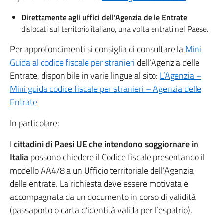
Direttamente agli uffici dell’Agenzia delle Entrate
dislocati sul territorio italiano, una volta entrati nel Paese.
Per approfondimenti si consiglia di consultare la
Mini
Guida al codice fiscale per stranieri
dell’Agenzia delle
Entrate, disponibile in varie lingue al sito:
L’Agenzia –
Mini guida codice fiscale per stranieri – Agenzia delle
Entrate
In particolare:
I
cittadini di Paesi UE che intendono soggiornare in
Italia
possono chiedere il Codice fiscale presentando il
modello AA4/8 a un Ufficio territoriale dell’Agenzia
delle entrate. La richiesta deve essere motivata e
accompagnata da un documento in corso di validità
(passaporto o carta d’identità valida per l’espatrio).