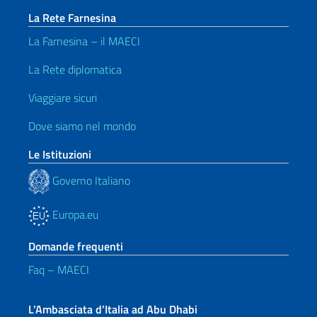
La Rete Farnesina
La Farnesina – il MAECI
La Rete diplomatica
Viaggiare sicuri
Dove siamo nel mondo
Le Istituzioni
Governo Italiano
Europa.eu
Domande frequenti
Faq – MAECI
L’Ambasciata d’Italia ad Abu Dhabi