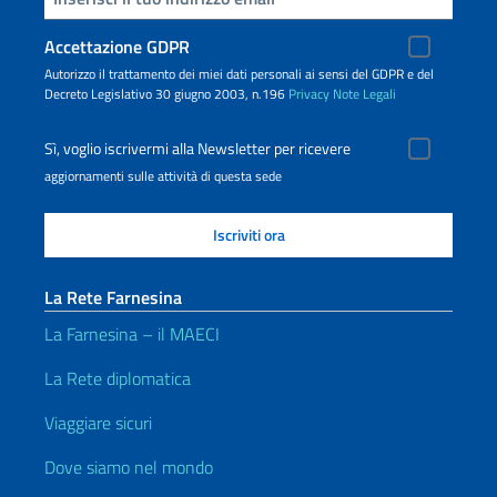
Accettazione GDPR
Autorizzo il trattamento dei miei dati personali ai sensi del GDPR e del
Decreto Legislativo 30 giugno 2003, n.196
Privacy
Note Legali
Sì, voglio iscrivermi alla Newsletter per ricevere
aggiornamenti sulle attività di questa sede
La Rete Farnesina
La Farnesina – il MAECI
La Rete diplomatica
Viaggiare sicuri
Dove siamo nel mondo