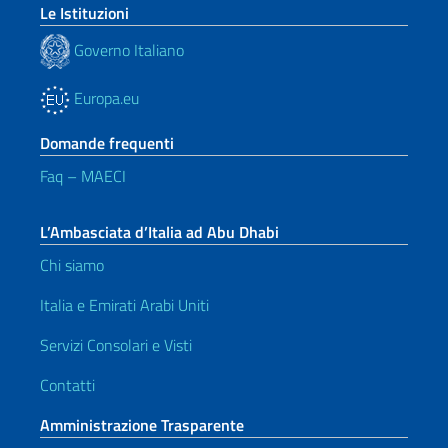
Le Istituzioni
Governo Italiano
Europa.eu
Domande frequenti
Faq – MAECI
L’Ambasciata d’Italia ad Abu Dhabi
Chi siamo
Italia e Emirati Arabi Uniti
Servizi Consolari e Visti
Contatti
Amministrazione Trasparente