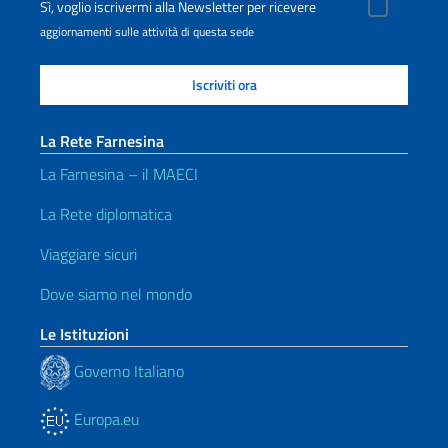
Sì, voglio iscrivermi alla Newsletter per ricevere
aggiornamenti sulle attività di questa sede
La Rete Farnesina
La Farnesina – il MAECI
La Rete diplomatica
Viaggiare sicuri
Dove siamo nel mondo
Le Istituzioni
Governo Italiano
Europa.eu