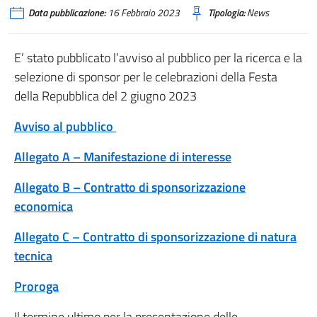
Data pubblicazione:
16 Febbraio 2023
Tipologia:
News
E’ stato pubblicato l’avviso al pubblico per la ricerca e la
selezione di sponsor per le celebrazioni della Festa
della Repubblica del 2 giugno 2023
Avviso al pubblico
Allegato A – Manifestazione di interesse
Allegato B – Contratto di sponsorizzazione
economica
Allegato C – Contratto di sponsorizzazione di natura
tecnica
Proroga
Il termine ultimo per la presentazione delle