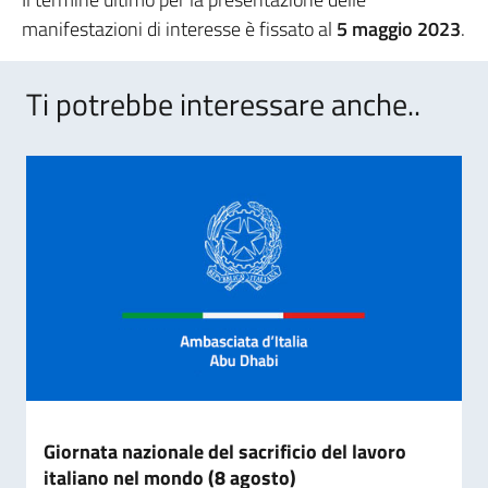
manifestazioni di interesse è fissato al
5 maggio 2023
.
Ti potrebbe interessare anche..
Giornata nazionale del sacrificio del lavoro
italiano nel mondo (8 agosto)