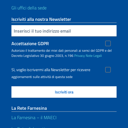
Gli uffici della sede
Iscriviti alla nostra Newsletter
Inserisci la tua email
Accettazione GDPR
Autorizzo il trattamento dei miei dati personali ai sensi del GDPR e del
Decreto Legislativo 30 giugno 2003, n.196
Privacy
Note Legali
Sì, voglio iscrivermi alla Newsletter per ricevere
aggiornamenti sulle attività di questa sede
La Rete Farnesina
La Farnesina – il MAECI