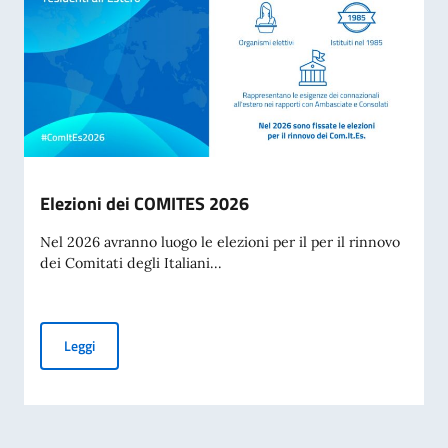
Elezioni dei COMITES 2026
Nel 2026 avranno luogo le elezioni per il per il rinnovo
dei Comitati degli Italiani...
Elezioni dei COMITES 2026
Leggi