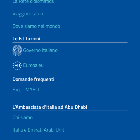
La Rete diplomatica
Viaggiare sicuri
Dove siamo nel mondo
Le Istituzioni
Governo Italiano
Europa.eu
Domande frequenti
Faq – MAECI
L’Ambasciata d’Italia ad Abu Dhabi
Chi siamo
Italia e Emirati Arabi Uniti