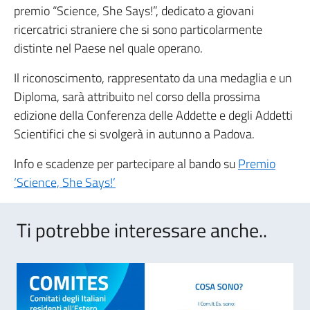
premio “Science, She Says!”, dedicato a giovani
ricercatrici straniere che si sono particolarmente
distinte nel Paese nel quale operano.
Il riconoscimento, rappresentato da una medaglia e un
Diploma, sarà attribuito nel corso della prossima
edizione della Conferenza delle Addette e degli Addetti
Scientifici che si svolgerà in autunno a Padova.
Info e scadenze per partecipare al bando su
Premio
‘Science, She Says!’
Ti potrebbe interessare anche..