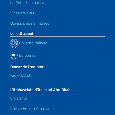
La Rete diplomatica
Viaggiare sicuri
Dove siamo nel mondo
Le Istituzioni
Governo Italiano
Europa.eu
Domande frequenti
Faq – MAECI
L’Ambasciata d’Italia ad Abu Dhabi
Chi siamo
Italia e Emirati Arabi Uniti