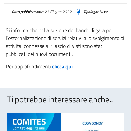
Data pubblicazione:
27 Giugno 2022
Tipologia:
News
Si informa che nella sezione del bando di gara per
l’esternalizzazione di servizi relativi allo svolgimento di
attivita’ connesse al rilascio di visti sono stati
pubblicati dei nuovi documenti.
Per approfondimenti
clicca qui
.
Ti potrebbe interessare anche..