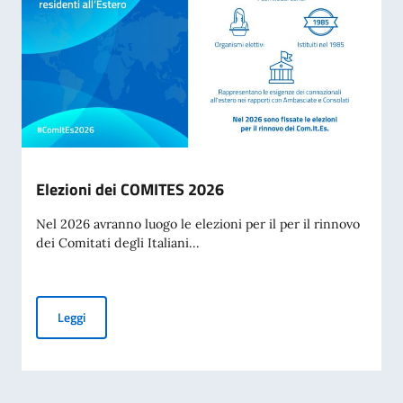
Elezioni dei COMITES 2026
Nel 2026 avranno luogo le elezioni per il per il rinnovo
dei Comitati degli Italiani...
Elezioni dei COMITES 2026
Leggi