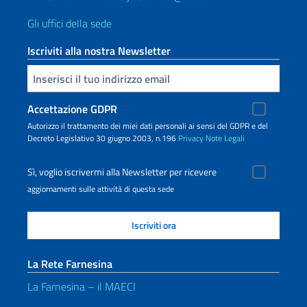
Gli uffici della sede
Iscriviti alla nostra Newsletter
Inserisci la tua email
Accettazione GDPR
Autorizzo il trattamento dei miei dati personali ai sensi del GDPR e del
Decreto Legislativo 30 giugno 2003, n.196
Privacy
Note Legali
Sì, voglio iscrivermi alla Newsletter per ricevere
aggiornamenti sulle attività di questa sede
La Rete Farnesina
La Farnesina – il MAECI