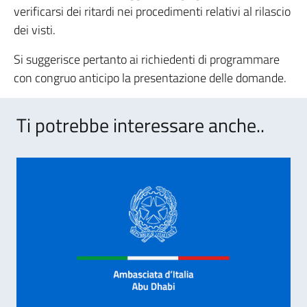
verificarsi dei ritardi nei procedimenti relativi al rilascio
dei visti.
Si suggerisce pertanto ai richiedenti di programmare
con congruo anticipo la presentazione delle domande.
Ti potrebbe interessare anche..