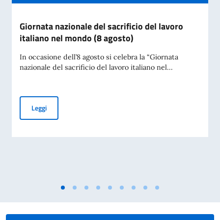
Giornata nazionale del sacrificio del lavoro
italiano nel mondo (8 agosto)
In occasione dell’8 agosto si celebra la “Giornata
nazionale del sacrificio del lavoro italiano nel...
Giornata nazionale del sacrificio del lavoro italiano nel mon
Leggi