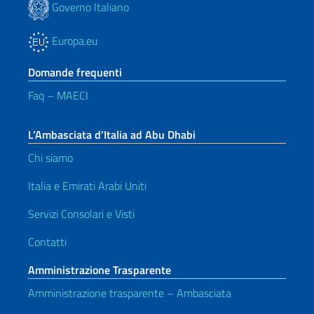
Governo Italiano
Europa.eu
Domande frequenti
Faq – MAECI
L’Ambasciata d’Italia ad Abu Dhabi
Chi siamo
Italia e Emirati Arabi Uniti
Servizi Consolari e Visti
Contatti
Amministrazione Trasparente
Amministrazione trasparente – Ambasciata