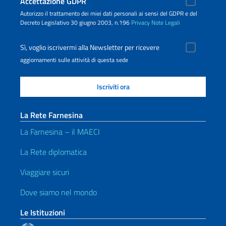
Accettazione GDPR
Autorizzo il trattamento dei miei dati personali ai sensi del GDPR e del
Decreto Legislativo 30 giugno 2003, n.196
Privacy
Note Legali
Sì, voglio iscrivermi alla Newsletter per ricevere
aggiornamenti sulle attività di questa sede
La Rete Farnesina
La Farnesina – il MAECI
La Rete diplomatica
Viaggiare sicuri
Dove siamo nel mondo
Le Istituzioni