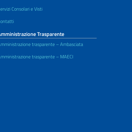
ervizi Consolari e Visti
ontatti
Amministrazione Trasparente
mministrazione trasparente – Ambasciata
mministrazione trasparente – MAECI