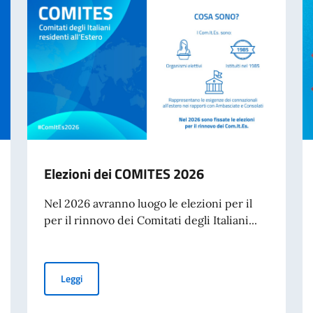
Elezioni dei COMITES 2026
Nel 2026 avranno luogo le elezioni per il
per il rinnovo dei Comitati degli Italiani...
Elezioni dei COMITES 2026
Leggi