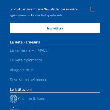
Sì, voglio iscrivermi alla Newsletter per ricevere
aggiornamenti sulle attività di questa sede
La Rete Farnesina
La Farnesina – il MAECI
La Rete diplomatica
Viaggiare sicuri
Dove siamo nel mondo
Le Istituzioni
Governo Italiano