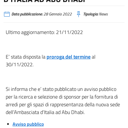
Data pubblicazione:
28 Gennaio 2022
Tipologia:
News
Ultimo aggiornamento: 21/11/2022
E’ stata disposta la
proroga del termine
al
30/11/2022.
Si informa che e’ stato pubblicato un avviso pubblico
per la ricerca e selezione di sponsor per la fornitura di
arredi per gli spazi di rappresentanza della nuova sede
dell’Ambasciata d’Italia ad Abu Dhabi.
Avviso pubblico