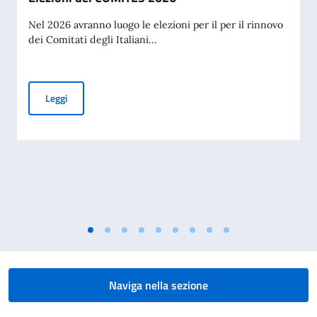
Nel 2026 avranno luogo le elezioni per il per il rinnovo
dei Comitati degli Italiani...
Elezioni dei COMITES 2026
Leggi
Naviga nella sezione