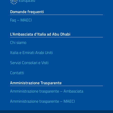
Europa.eu
Domande frequenti
Faq – MAECI
L’Ambasciata d’Italia ad Abu Dhabi
Chi siamo
Italia e Emirati Arabi Uniti
Servizi Consolari e Visti
Contatti
Amministrazione Trasparente
Amministrazione trasparente – Ambasciata
Amministrazione trasparente – MAECI