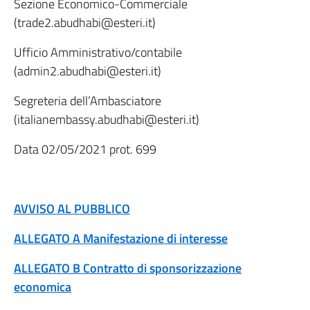
Sezione Economico-Commerciale
(trade2.abudhabi@esteri.it)
Ufficio Amministrativo/contabile
(admin2.abudhabi@esteri.it)
Segreteria dell’Ambasciatore
(italianembassy.abudhabi@esteri.it)
Data 02/05/2021 prot. 699
AVVISO AL PUBBLICO
ALLEGATO A Manifestazione di interesse
ALLEGATO B Contratto di sponsorizzazione
economica