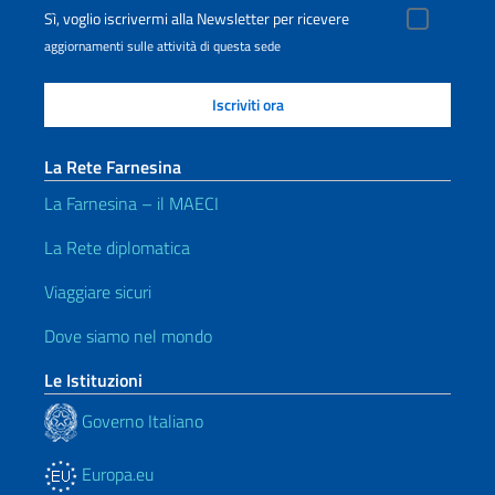
Sì, voglio iscrivermi alla Newsletter per ricevere
aggiornamenti sulle attività di questa sede
La Rete Farnesina
La Farnesina – il MAECI
La Rete diplomatica
Viaggiare sicuri
Dove siamo nel mondo
Le Istituzioni
Governo Italiano
Europa.eu