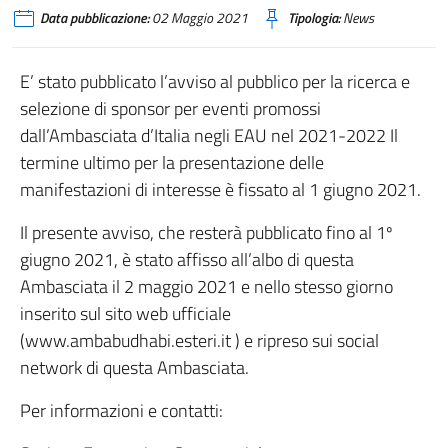
Data pubblicazione:
02 Maggio 2021
Tipologia:
News
E’ stato pubblicato l’avviso al pubblico per la ricerca e
selezione di sponsor per eventi promossi
dall’Ambasciata d’Italia negli EAU nel 2021-2022 Il
termine ultimo per la presentazione delle
manifestazioni di interesse è fissato al 1 giugno 2021.
Il presente avviso, che resterà pubblicato fino al 1º
giugno 2021, è stato affisso all’albo di questa
Ambasciata il 2 maggio 2021 e nello stesso giorno
inserito sul sito web ufficiale
(www.ambabudhabi.esteri.it ) e ripreso sui social
network di questa Ambasciata.
Per informazioni e contatti: