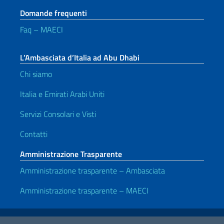
Domande frequenti
Faq – MAECI
L’Ambasciata d’Italia ad Abu Dhabi
Chi siamo
Italia e Emirati Arabi Uniti
Servizi Consolari e Visti
Contatti
Amministrazione Trasparente
Amministrazione trasparente – Ambasciata
Amministrazione trasparente – MAECI
Link Utili