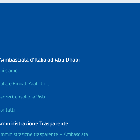
’Ambasciata d’Italia ad Abu Dhabi
hi siamo
talia e Emirati Arabi Uniti
ervizi Consolari e Visti
ontatti
Amministrazione Trasparente
mministrazione trasparente – Ambasciata