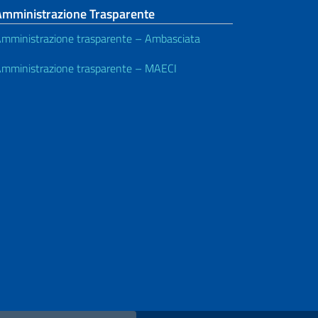
Amministrazione Trasparente
mministrazione trasparente – Ambasciata
mministrazione trasparente – MAECI