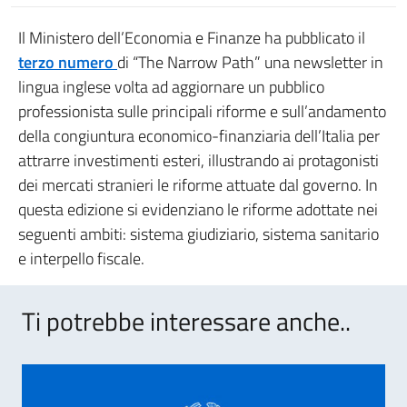
Il Ministero dell’Economia e Finanze ha pubblicato il
terzo numero
di “The Narrow Path” una newsletter in
lingua inglese volta ad aggiornare un pubblico
professionista sulle principali riforme e sull’andamento
della congiuntura economico-finanziaria dell’Italia per
attrarre investimenti esteri, illustrando ai protagonisti
dei mercati stranieri le riforme attuate dal governo. In
questa edizione si evidenziano le riforme adottate nei
seguenti ambiti: sistema giudiziario, sistema sanitario
e interpello fiscale.
Ti potrebbe interessare anche..