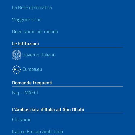
La Rete diplomatica
Viaggiare sicuri
Dove siamo nel mondo
Le Istituzioni
Governo Italiano
Europa.eu
Domande frequenti
Faq – MAECI
L’Ambasciata d’Italia ad Abu Dhabi
Chi siamo
Italia e Emirati Arabi Uniti