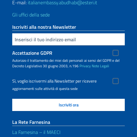
E-mail:
italianembassy.abudhabi@esteri.it
Gli uffici della sede
Iscriviti alla nostra Newsletter
Inserisci la tua email
Accettazione GDPR
Autorizzo il trattamento dei miei dati personali ai sensi del GDPR e del
Decreto Legislativo 30 giugno 2003, n.196
Privacy
Note Legali
Sì, voglio iscrivermi alla Newsletter per ricevere
aggiornamenti sulle attività di questa sede
La Rete Farnesina
La Farnesina – il MAECI