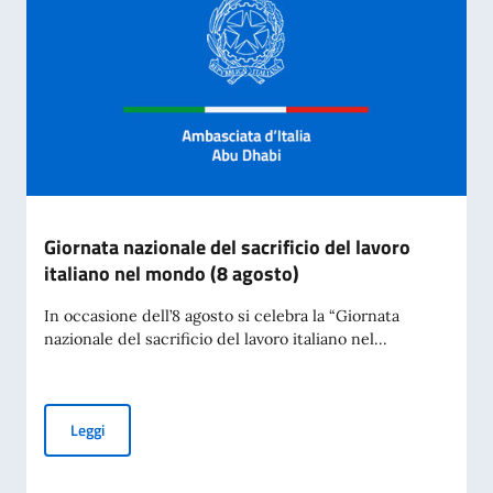
Giornata nazionale del sacrificio del lavoro
italiano nel mondo (8 agosto)
In occasione dell’8 agosto si celebra la “Giornata
nazionale del sacrificio del lavoro italiano nel...
Giornata nazionale del sacrificio del lavoro italiano nel mon
Leggi