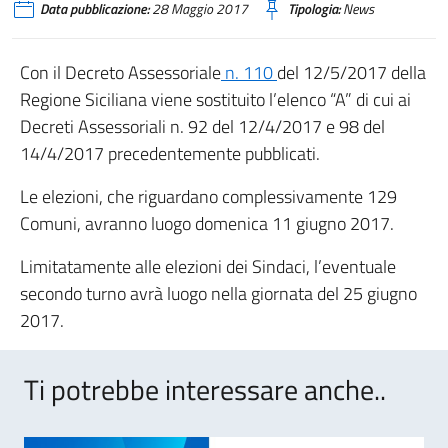
Data pubblicazione:
28 Maggio 2017
Tipologia:
News
Con il Decreto Assessoriale
n. 110
del 12/5/2017 della
Regione Siciliana viene sostituito l’elenco “A” di cui ai
Decreti Assessoriali n. 92 del 12/4/2017 e 98 del
14/4/2017 precedentemente pubblicati.
Le elezioni, che riguardano complessivamente 129
Comuni, avranno luogo domenica 11 giugno 2017.
Limitatamente alle elezioni dei Sindaci, l’eventuale
secondo turno avrà luogo nella giornata del 25 giugno
2017.
Ti potrebbe interessare anche..