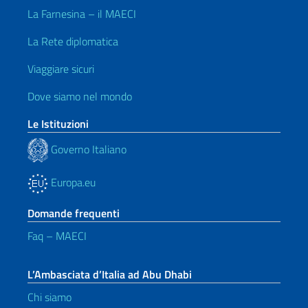
La Farnesina – il MAECI
La Rete diplomatica
Viaggiare sicuri
Dove siamo nel mondo
Le Istituzioni
Governo Italiano
Europa.eu
Domande frequenti
Faq – MAECI
L’Ambasciata d’Italia ad Abu Dhabi
Chi siamo