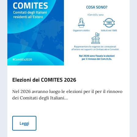
Elezioni dei COMITES 2026
Nel 2026 avranno luogo le elezioni per il per il rinnovo
dei Comitati degli Italiani...
Elezioni dei COMITES 2026
Leggi