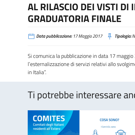
AL RILASCIO DEI VISTI DI
GRADUATORIA FINALE
Data pubblicazione:
17 Maggio 2017
Tipologia:
N
Si comunica la pubblicazione in data 17 maggio
l’esternalizzazione di servizi relativi allo svolgim
in Italia”.
Ti potrebbe interessare an