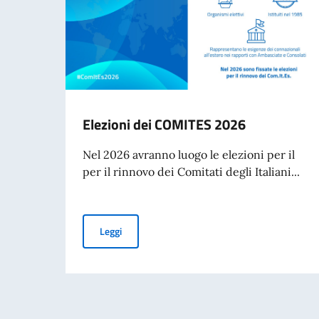
Elezioni dei COMITES 2026
Nel 2026 avranno luogo le elezioni per il
per il rinnovo dei Comitati degli Italiani...
Elezioni dei COMITES 2026
Leggi