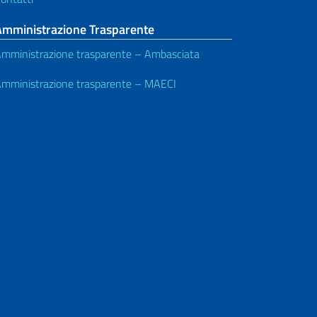
Amministrazione Trasparente
mministrazione trasparente – Ambasciata
mministrazione trasparente – MAECI